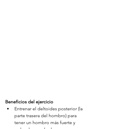
Beneficios del ejercicio
Entrenar el deltoides posterior (la 
parte trasera del hombro) para 
tener un hombro más fuerte y 