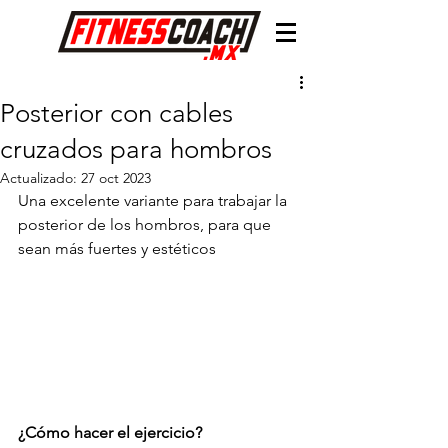
Posterior con cables
cruzados para hombros
Actualizado:
27 oct 2023
Una excelente variante para trabajar la 
posterior de los hombros, para que 
sean más fuertes y estéticos
¿Cómo hacer el ejercicio?