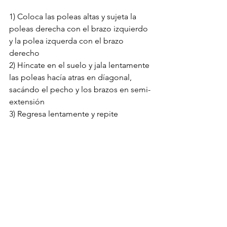
1) Coloca las poleas altas y sujeta la 
poleas derecha con el brazo izquierdo 
y la polea izquerda con el brazo 
derecho
2) Híncate en el suelo y jala lentamente 
las poleas hacía atras en díagonal, 
sacándo el pecho y los brazos en semi-
extensión
3) Regresa lentamente y repite