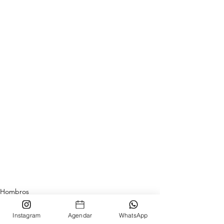
Hombros
Instagram
Agendar
WhatsApp