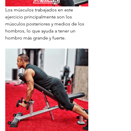
Los músculos trabajados en este 
ejercicio principalmente son los 
músculos posteriores y medios de los 
hombros, lo que ayuda a tener un 
hombro más grande y fuerte. 