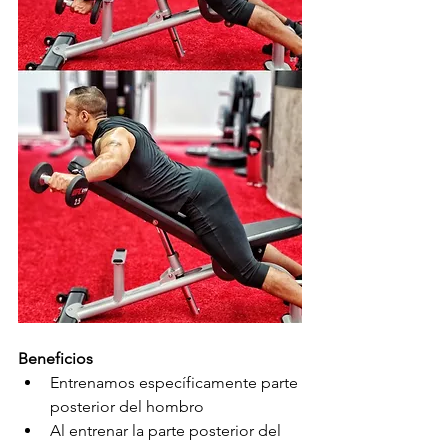
Beneficios
Entrenamos específicamente parte 
posterior del hombro  
Al entrenar la parte posterior del 