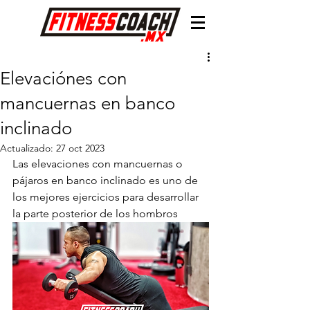
Elevaciónes con
mancuernas en banco
inclinado
Actualizado:
27 oct 2023
Las elevaciones con mancuernas o 
pájaros en banco inclinado es uno de 
los mejores ejercicios para desarrollar 
la parte posterior de los hombros