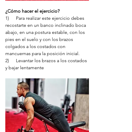
¿Cómo hacer el ejercicio?
1)      
Para realizar este ejercicio debes 
recostarte en un banco inclinado boca 
abajo, en una postura estable, con los 
pies en el suelo y con los brazos 
colgados a los costados con 
mancuernas para la posición inicial.
2)      
Levantar los brazos a los costados 
y bajar lentamente