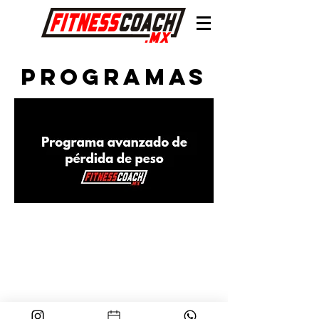
programas