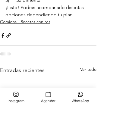
5)      Salpimentar
¡Listo! Podrás acompañarlo distintas 
opciones dependiendo tu plan
Comidas - Recetas con res
Ver todo
Entradas recientes
Instagram
Agendar
WhatsApp