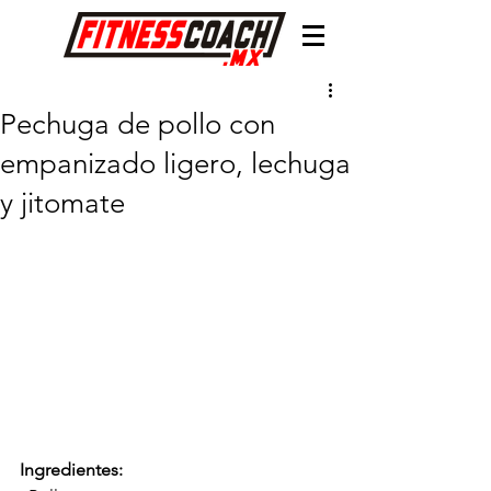
Pechuga de pollo con
empanizado ligero, lechuga
y jitomate
Ingredientes: