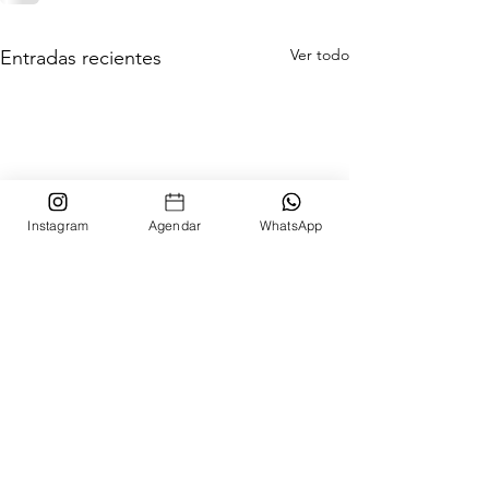
Ver todo
Entradas recientes
Instagram
Agendar
WhatsApp