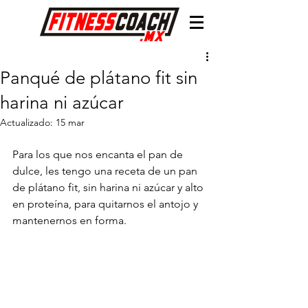
Panqué de plátano fit sin
harina ni azúcar
Actualizado:
15 mar
Para los que nos encanta el pan de 
dulce, les tengo una receta de un pan 
de plátano fit, sin harina ni azúcar y alto 
en proteína, para quitarnos el antojo y 
mantenernos en forma.