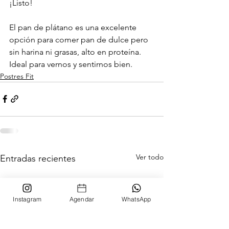
¡Listo!
El pan de plátano es una excelente 
opción para comer pan de dulce pero 
sin harina ni grasas, alto en proteína. 
Ideal para vernos y sentirnos bien.
Postres Fit
Ver todo
Entradas recientes
Instagram
Agendar
WhatsApp