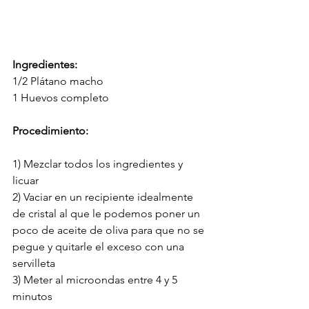
Ingredientes:
1/2 Plátano macho
1 Huevos completo
Procedimiento:
1) Mezclar todos los ingredientes y 
licuar
2) Vaciar en un recipiente idealmente 
de cristal al que le podemos poner un 
poco de aceite de oliva para que no se 
pegue y quitarle el exceso con una 
servilleta
3) Meter al microondas entre 4 y 5 
minutos