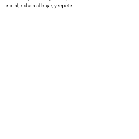
inicial, exhala al bajar, y repetir