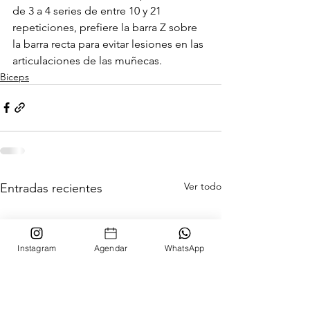
de 3 a 4 series de entre 10 y 21 
repeticiones, prefiere la barra Z sobre 
la barra recta para evitar lesiones en las 
articulaciones de las muñecas.
Biceps
Ver todo
Entradas recientes
Instagram
Agendar
WhatsApp