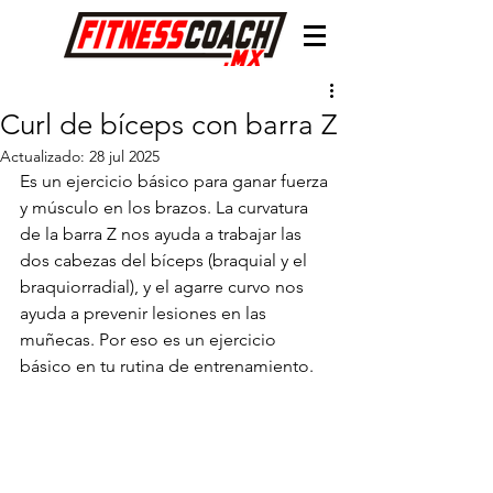
Curl de bíceps con barra Z
Actualizado:
28 jul 2025
Es un ejercicio básico para ganar fuerza 
y músculo en los brazos. La curvatura 
de la barra Z nos ayuda a trabajar las 
dos cabezas del bíceps (braquial y el 
braquiorradial), y el agarre curvo nos 
ayuda a prevenir lesiones en las 
muñecas. Por eso es un ejercicio 
básico en tu rutina de entrenamiento.