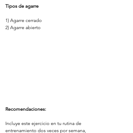
Tipos de agarre
1) Agarre cerrado
2) Agarre abierto
Recomendaciones:
Incluye este ejercicio en tu rutina de 
entrenamiento dos veces por semana, 