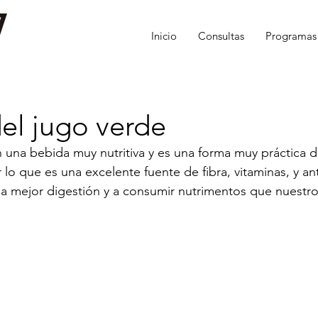
Inicio
Consultas
Programas
el jugo verde
 una bebida muy nutritiva y es una forma muy práctica 
r lo que es una excelente fuente de fibra, vitaminas, y an
na mejor digestión y a consumir nutrimentos que nuestr