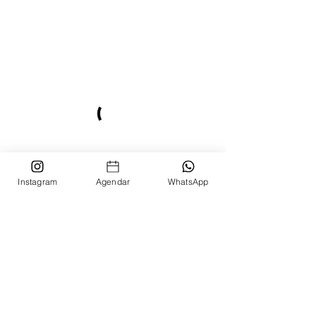
Instagram
Agendar
WhatsApp