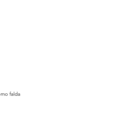
como falda