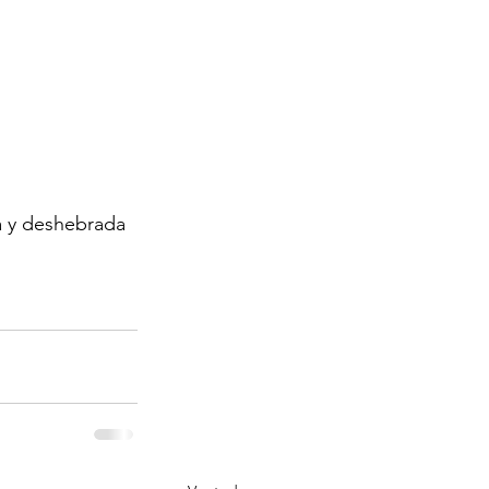
da y deshebrada