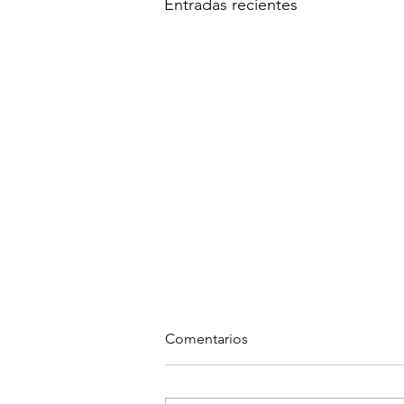
Entradas recientes
Comentarios
Albóndigas