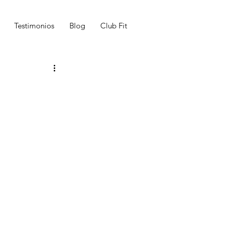
Testimonios
Blog
Club Fit