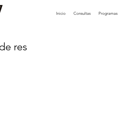
Inicio
Consultas
Programas
de res