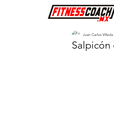
Juan Carlos Villeda
Salpicón 